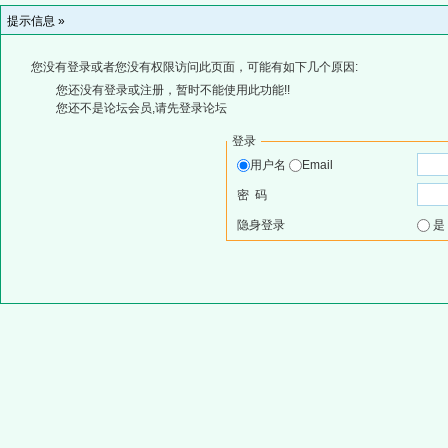
提示信息 »
您没有登录或者您没有权限访问此页面，可能有如下几个原因:
您还没有登录或注册，暂时不能使用此功能!!
您还不是论坛会员,请先登录论坛
登录
用户名
Email
密 码
隐身登录