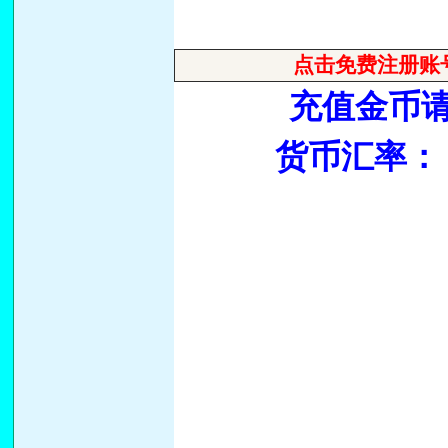
点击免费注册账
充值金币请
货币汇率：