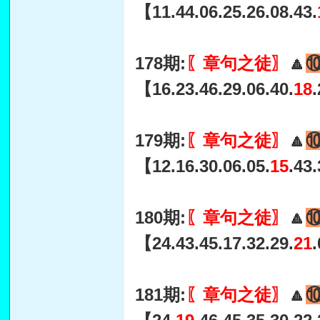
【11.44.06.25.26.08.43.
178期:
〖章句之徒〗
🔼
【16.23.46.29.06.40.
18
179期:
〖章句之徒〗
🔼
【12.16.30.06.05.
15
.43
180期:
〖章句之徒〗
🔼
【24.43.45.17.32.29.
21
181期:
〖章句之徒〗
🔼