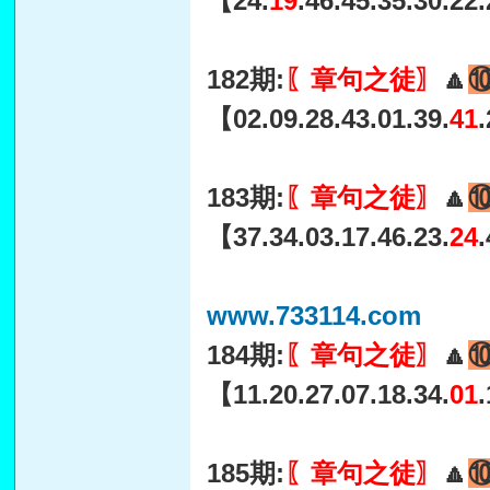
【24.
19
.46.45.35.30.22
182期:
〖章句之徒〗
🔼
【02.09.28.43.01.39.
41
183期:
〖章句之徒〗
🔼
【37.34.03.17.46.23.
24
www.733114.com
184期:
〖章句之徒〗
🔼
【11.20.27.07.18.34.
01
185期:
〖章句之徒〗
🔼