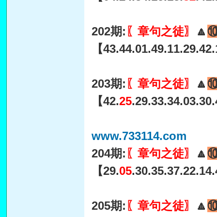
202期:
〖章句之徒〗
🔼
【43.44.01.49.11.29.42.
203期:
〖章句之徒〗
🔼
【42.
25
.29.33.34.03.30
www.733114.com
204期:
〖章句之徒〗
🔼
【29.
05
.30.35.37.22.14
205期:
〖章句之徒〗
🔼