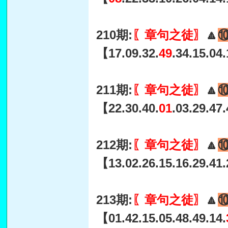
210期:
〖章句之徒〗
🔼
【17.09.32.
49
.34.15.04
211期:
〖章句之徒〗
🔼
【22.30.40.
01
.03.29.47
212期:
〖章句之徒〗
🔼
【13.02.26.15.16.29.41
213期:
〖章句之徒〗
🔼
【01.42.15.05.48.49.14.