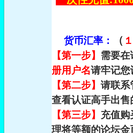
（
货币汇率：
【第一步】
需要在
册用户名
请牢记您
【第二步】
请联系
查看认证高手出售
【第三步】
充值购
理将等额的论坛金