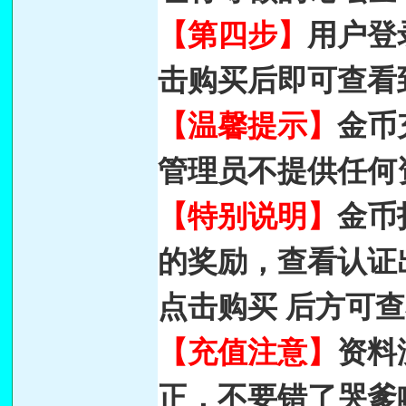
【第四步】
用户登
击购买后即可查看
【温馨提示】
金币充
管理员不提供任何
【特别说明】
金币
的奖励，查看认证
点击购买 后方可
【充值注意】
资料
正，不要错了哭爹