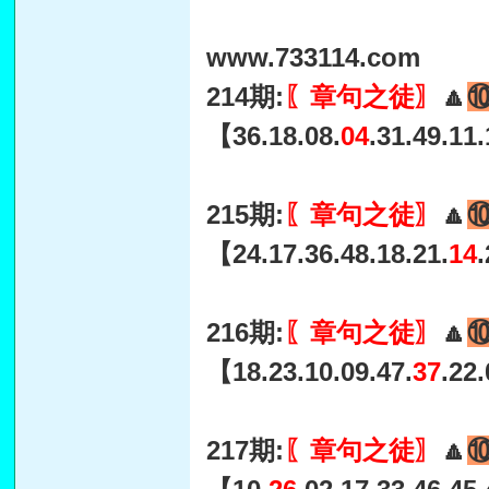
www.733114.com
214期:
〖章句之徒〗
🔼
【36.18.08.
04
.31.49.11
215期:
〖章句之徒〗
🔼
【24.17.36.48.18.21.
14
216期:
〖章句之徒〗
🔼
【18.23.10.09.47.
37
.22
217期:
〖章句之徒〗
🔼