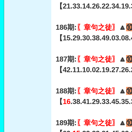
【21.33.14.26.22.34.19
186期:
〖章句之徒〗
🔼
【15.29.30.38.49.03.08.
187期:
〖章句之徒〗
🔼
【42.11.10.02.19.27.26.
188期:
〖章句之徒〗
🔼
【
16
.38.41.29.33.45.35
189期:
〖章句之徒〗
🔼