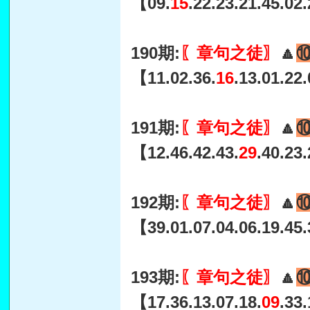
【09.
15
.22.23.21.45.02
190期:
〖章句之徒〗
🔼
【11.02.36.
16
.13.01.22
191期:
〖章句之徒〗
🔼
【12.46.42.43.
29
.40.23
192期:
〖章句之徒〗
🔼
【39.01.07.04.06.19.45.
193期:
〖章句之徒〗
🔼
【17.36.13.07.18.
09
.33