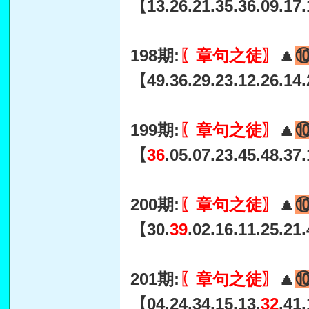
【13.26.21.35.36.09.17
198期:
〖章句之徒〗
🔼
【49.36.29.23.12.26.14.
199期:
〖章句之徒〗
🔼
【
36
.05.07.23.45.48.37
200期:
〖章句之徒〗
🔼
【30.
39
.02.16.11.25.21
201期:
〖章句之徒〗
🔼
【04.24.34.15.13.
32
.41