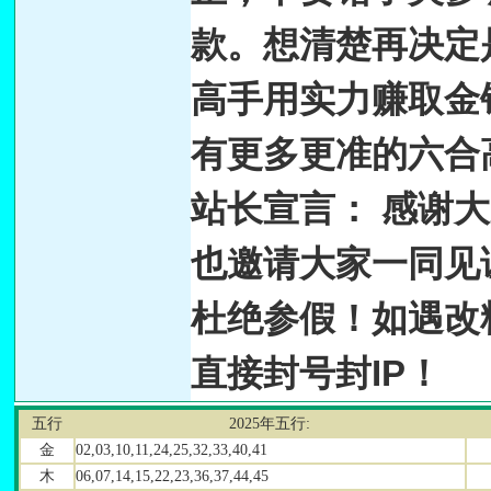
款。想清楚再决定
高手用实力赚取金
有更多更准的六合
站长宣言： 感谢
也邀请大家一同见
杜绝参假！如遇改
直接封号封IP！
五行
2025年五行:
金
02,03,10,11,24,25,32,33,40,41
木
06,07,14,15,22,23,36,37,44,45