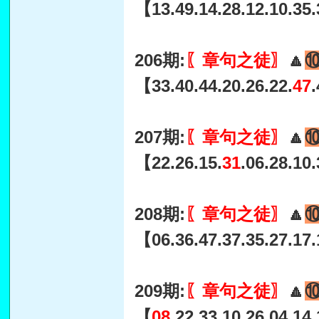
【13.49.14.28.12.10.35
206期:
〖章句之徒〗
🔼
【33.40.44.20.26.22.
47
207期:
〖章句之徒〗
🔼
【22.26.15.
31
.06.28.10
208期:
〖章句之徒〗
🔼
【06.36.47.37.35.27.17.
209期:
〖章句之徒〗
🔼
【
08
.22.33.10.26.04.14