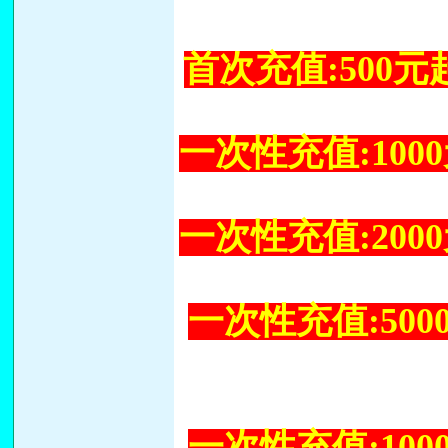
首次充值:500元
一次性充值:1000
一次性充值:2000
一次性充值:5000
一次性充值:1000