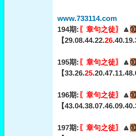
www.733114.com
194期:
〖章句之徒〗
🔼
【29.08.44.22.
26
.40.19
195期:
〖章句之徒〗
🔼
【33.26.
25
.20.47.11.48
196期:
〖章句之徒〗
🔼
【43.04.38.07.46.09.40.
197期:
〖章句之徒〗
🔼