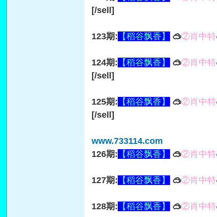
[/sell]
123期:
【稻谷飘香】
🥽
②肖中特
124期:
【稻谷飘香】
🥽
②肖中特
[/sell]
125期:
【稻谷飘香】
🥽
②肖中特
[/sell]
www.733114.com
126期:
【稻谷飘香】
🥽
②肖中特
127期:
【稻谷飘香】
🥽
②肖中特
128期:
【稻谷飘香】
🥽
②肖中特