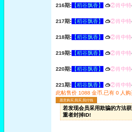
216期:
【稻谷飘香】
🥽
②肖中特
217期:
【稻谷飘香】
🥽
②肖中特
218期:
【稻谷飘香】
🥽
②肖中特
219期:
【稻谷飘香】
🥽
②肖中特
220期:
【稻谷飘香】
🥽
②肖中特
221期:
【稻谷飘香】
🥽
②肖中特
此帖售价 1088 金币,已有 0 人
若发现会员采用欺骗的方法获取
重者封掉ID!