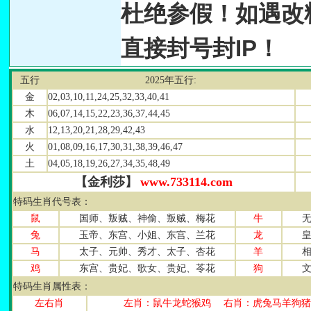
杜绝参假！如遇改
直接封号封IP！
五行
2025年五行:
金
02,03,10,11,24,25,32,33,40,41
木
06,07,14,15,22,23,36,37,44,45
水
12,13,20,21,28,29,42,43
火
01,08,09,16,17,30,31,38,39,46,47
土
04,05,18,19,26,27,34,35,48,49
【金利莎】
www.733114.com
特码生肖代号表：
鼠
国师、叛贼、神偷、叛贼、梅花
牛
兔
玉帝、东宫、小姐、东宫、兰花
龙
马
太子、元帅、秀才、太子、杏花
羊
鸡
东宫、贵妃、歌女、贵妃、苓花
狗
特码生肖属性表：
左右肖
左肖：鼠牛龙蛇猴鸡 右肖：虎兔马羊狗