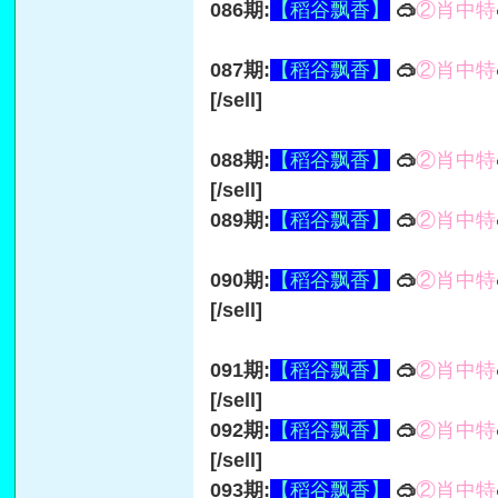
086期:
【稻谷飘香】
🥽
②肖中特
087期:
【稻谷飘香】
🥽
②肖中特
[/sell]
088期:
【稻谷飘香】
🥽
②肖中特
[/sell]
089期:
【稻谷飘香】
🥽
②肖中特
090期:
【稻谷飘香】
🥽
②肖中特
[/sell]
091期:
【稻谷飘香】
🥽
②肖中特
[/sell]
092期:
【稻谷飘香】
🥽
②肖中特
[/sell]
093期:
【稻谷飘香】
🥽
②肖中特