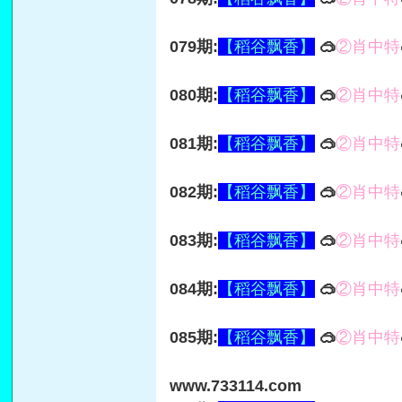
079期:
【稻谷飘香】
🥽
②肖中特
080期:
【稻谷飘香】
🥽
②肖中特
081期:
【稻谷飘香】
🥽
②肖中特
082期:
【稻谷飘香】
🥽
②肖中特
083期:
【稻谷飘香】
🥽
②肖中特
084期:
【稻谷飘香】
🥽
②肖中特
085期:
【稻谷飘香】
🥽
②肖中特
www.733114.com